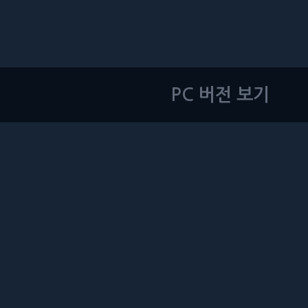
PC 버전 보기